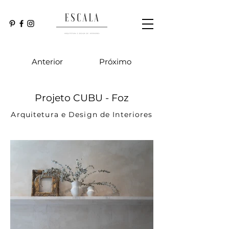
Anterior
Próximo
Projeto CUBU - Foz
Arquitetura e Design de Interiores