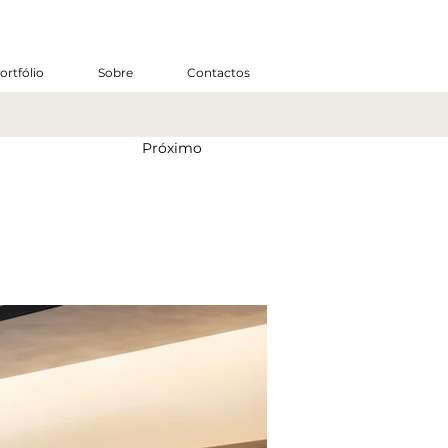
ortfólio
Sobre
Contactos
Próximo