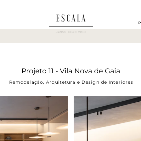
P
Projeto 11 - Vila Nova de Gaia
Remodelação, Arquitetura e Design de Interiores