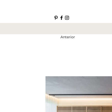
Anterior