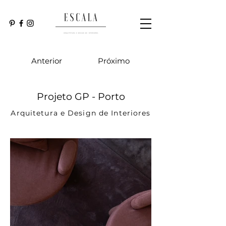
Anterior
Próximo
Projeto GP - Porto
Arquitetura e Design de Interiores