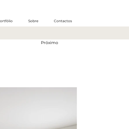
ortfólio
Sobre
Contactos
Próximo