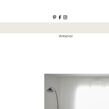
Anterior