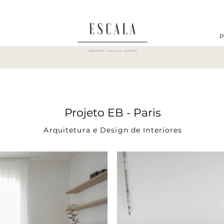
P
Projeto EB - Paris
Arquitetura e Design de Interiores