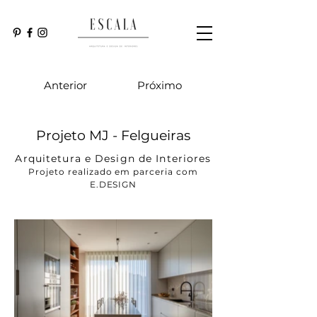
Anterior
Próximo
Projeto MJ - Felgueiras
Arquitetura e Design de Interiores
Projeto realizado em parceria com
E.DESIGN